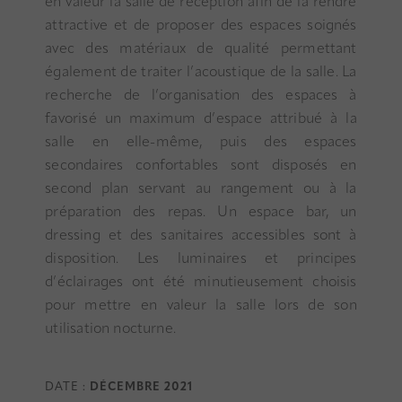
en valeur la salle de réception afin de la rendre
attractive et de proposer des espaces soignés
avec des matériaux de qualité permettant
également de traiter l’acoustique de la salle. La
recherche de l’organisation des espaces à
favorisé un maximum d’espace attribué à la
salle en elle-même, puis des espaces
secondaires confortables sont disposés en
second plan servant au rangement ou à la
préparation des repas. Un espace bar, un
dressing et des sanitaires accessibles sont à
disposition. Les luminaires et principes
d’éclairages ont été minutieusement choisis
pour mettre en valeur la salle lors de son
utilisation nocturne.
DATE :
DÉCEMBRE 2021