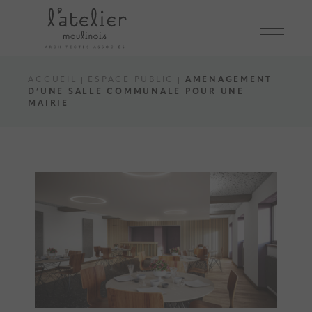
ACCUEIL
ESPACE PUBLIC
AMÉNAGEMENT
D’UNE SALLE COMMUNALE POUR UNE
MAIRIE