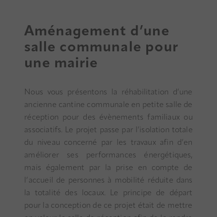
Aménagement d’une
salle communale pour
une mairie
Nous vous présentons la réhabilitation d’une
ancienne cantine communale en petite salle de
réception pour des évènements familiaux ou
associatifs. Le projet passe par l’isolation totale
du niveau concerné par les travaux afin d’en
améliorer ses performances énergétiques,
mais également par la prise en compte de
l’accueil de personnes à mobilité réduite dans
la totalité des locaux. Le principe de départ
pour la conception de ce projet était de mettre