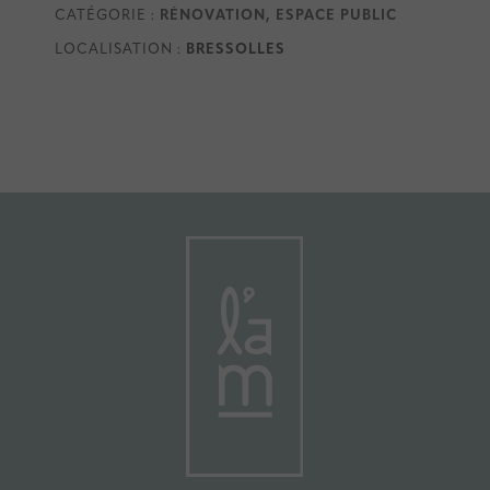
CATÉGORIE :
RÉNOVATION, ESPACE PUBLIC
LOCALISATION :
BRESSOLLES