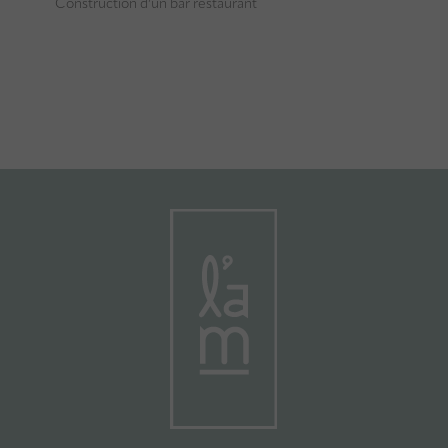
Construction d’un bar restaurant