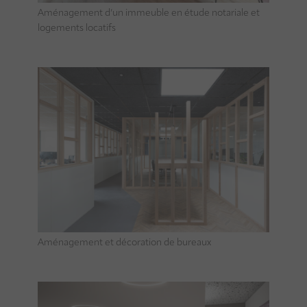
Aménagement d’un immeuble en étude notariale et
logements locatifs
Aménagement et décoration de bureaux