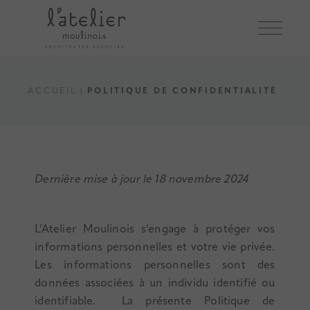
ACCUEIL
POLITIQUE DE CONFIDENTIALITÉ
Dernière mise à jour le 18 novembre 2024
L’Atelier Moulinois s’engage à protéger vos
informations personnelles et votre vie privée.
Les informations personnelles sont des
données associées à un individu identifié ou
identifiable. La présente Politique de