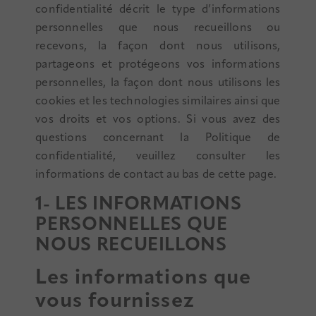
confidentialité décrit le type d’informations
personnelles que nous recueillons ou
recevons, la façon dont nous utilisons,
partageons et protégeons vos informations
personnelles, la façon dont nous utilisons les
cookies et les technologies similaires ainsi que
vos droits et vos options. Si vous avez des
questions concernant la Politique de
confidentialité, veuillez consulter les
informations de contact au bas de cette page.
1- LES INFORMATIONS
PERSONNELLES QUE
NOUS RECUEILLONS
Les informations que
vous fournissez