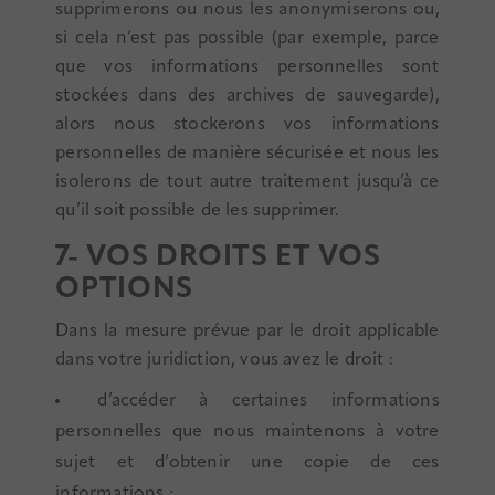
supprimerons ou nous les anonymiserons ou,
si cela n’est pas possible (par exemple, parce
que vos informations personnelles sont
stockées dans des archives de sauvegarde),
alors nous stockerons vos informations
personnelles de manière sécurisée et nous les
isolerons de tout autre traitement jusqu’à ce
qu’il soit possible de les supprimer.
7- VOS DROITS ET VOS
OPTIONS
Dans la mesure prévue par le droit applicable
dans votre juridiction, vous avez le droit :
d’accéder à certaines informations
personnelles que nous maintenons à votre
sujet et d’obtenir une copie de ces
informations ;