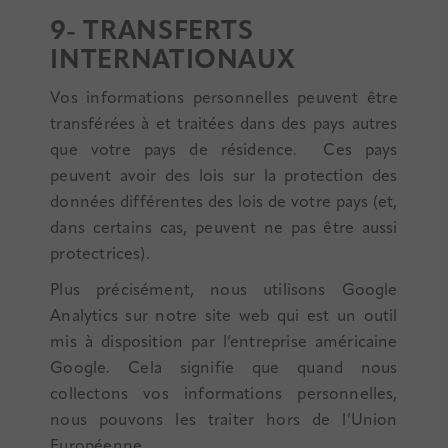
9- TRANSFERTS
INTERNATIONAUX
Vos informations personnelles peuvent être
transférées à et traitées dans des pays autres
que votre pays de résidence. Ces pays
peuvent avoir des lois sur la protection des
données différentes des lois de votre pays (et,
dans certains cas, peuvent ne pas être aussi
protectrices).
Plus précisément, nous utilisons Google
Analytics sur notre site web qui est un outil
mis à disposition par l’entreprise américaine
Google. Cela signifie que quand nous
collectons vos informations personnelles,
nous pouvons les traiter hors de l’Union
Européenne.