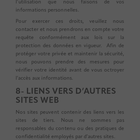
l’utilisation que nous faisons de vos
informations personnelles.
Pour exercer ces droits, veuillez nous
contacter et nous prendrons en compte votre
requête conformément aux lois sur la
protection des données en vigueur. Afin de
protéger votre privée et maintenir la sécurité,
nous pouvons prendre des mesures pour
vérifier votre identité avant de vous octroyer
l’accès aux informations.
8- LIENS VERS D’AUTRES
SITES WEB
Nos sites peuvent contenir des liens vers les
sites de tiers. Nous ne sommes pas
responsables du contenu ou des pratiques de
confidentialité employés par d’autres sites.