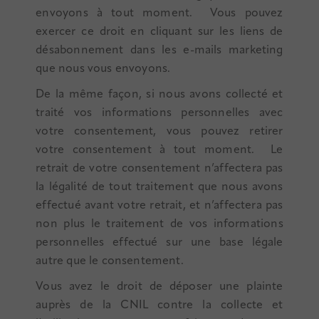
envoyons à tout moment. Vous pouvez
exercer ce droit en cliquant sur les liens de
désabonnement dans les e-mails marketing
que nous vous envoyons.
De la même façon, si nous avons collecté et
traité vos informations personnelles avec
votre consentement, vous pouvez retirer
votre consentement à tout moment. Le
retrait de votre consentement n’affectera pas
la légalité de tout traitement que nous avons
effectué avant votre retrait, et n’affectera pas
non plus le traitement de vos informations
personnelles effectué sur une base légale
autre que le consentement.
Vous avez le droit de déposer une plainte
auprès de la CNIL contre la collecte et