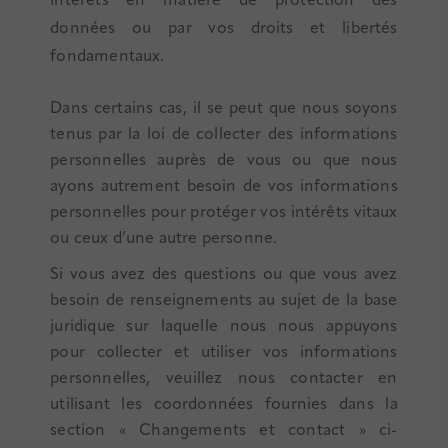
intérêts en matière de protection des
données ou par vos droits et libertés
fondamentaux.
Dans certains cas, il se peut que nous soyons
tenus par la loi de collecter des informations
personnelles auprès de vous ou que nous
ayons autrement besoin de vos informations
personnelles pour protéger vos intérêts vitaux
ou ceux d’une autre personne.
Si vous avez des questions ou que vous avez
besoin de renseignements au sujet de la base
juridique sur laquelle nous nous appuyons
pour collecter et utiliser vos informations
personnelles, veuillez nous contacter en
utilisant les coordonnées fournies dans la
section « Changements et contact » ci-