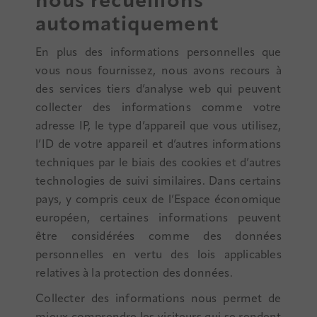
nous recueillons
automatiquement
En plus des informations personnelles que
vous nous fournissez, nous avons recours à
des services tiers d’analyse web qui peuvent
collecter des informations comme votre
adresse IP, le type d’appareil que vous utilisez,
l’ID de votre appareil et d’autres informations
techniques par le biais des cookies et d’autres
technologies de suivi similaires. Dans certains
pays, y compris ceux de l’Espace économique
européen, certaines informations peuvent
être considérées comme des données
personnelles en vertu des lois applicables
relatives à la protection des données.
Collecter des informations nous permet de