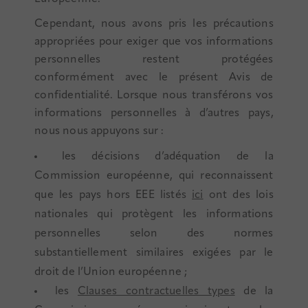
Cependant, nous avons pris les précautions
appropriées pour exiger que vos informations
personnelles restent protégées
conformément avec le présent Avis de
confidentialité. Lorsque nous transférons vos
informations personnelles à d’autres pays,
nous nous appuyons sur :
les décisions d’adéquation de la
Commission européenne, qui reconnaissent
que les pays hors EEE listé
s
ici
o
nt des lois
nationales qui protègent les informations
personnelles selon des normes
substantiellement similaires exigées par le
droit de l’Union européenne ;
les
Clauses contractuelles types
de la