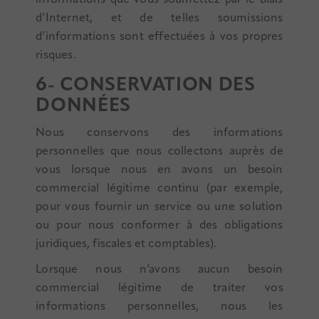
d’Internet, et de telles soumissions
d’informations sont effectuées à vos propres
risques.
6- CONSERVATION DES
DONNÉES
Nous conservons des informations
personnelles que nous collectons auprès de
vous lorsque nous en avons un besoin
commercial légitime continu (par exemple,
pour vous fournir un service ou une solution
ou pour nous conformer à des obligations
juridiques, fiscales et comptables).
Lorsque nous n’avons aucun besoin
commercial légitime de traiter vos
informations personnelles, nous les