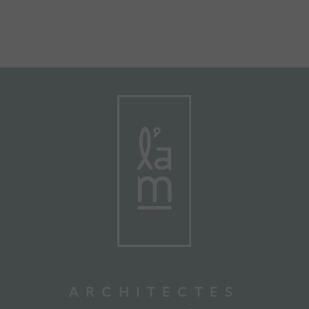
ARCHITECTES