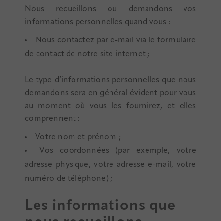
Nous recueillons ou demandons vos
informations personnelles quand vous :
Nous contactez par e-mail via le formulaire
de contact de notre site internet ;
Le type d’informations personnelles que nous
demandons sera en général évident pour vous
au moment où vous les fournirez, et elles
comprennent :
Votre nom et prénom ;
Vos coordonnées (par exemple, votre
adresse physique, votre adresse e-mail, votre
numéro de téléphone) ;
Les informations que