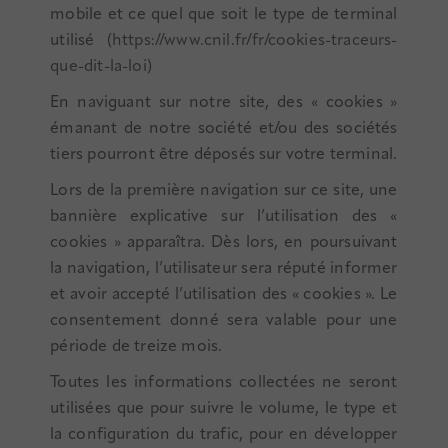
mobile et ce quel que soit le type de terminal
utilisé (
https://www.cnil.fr/fr/cookies-traceurs-
que-dit-la-loi
)
En naviguant sur notre site, des « cookies »
émanant de notre société et/ou des sociétés
tiers pourront être déposés sur votre terminal.
Lors de la première navigation sur ce site, une
bannière explicative sur l’utilisation des «
cookies » apparaîtra. Dès lors, en poursuivant
la navigation, l’utilisateur sera réputé informer
et avoir accepté l’utilisation des « cookies ». Le
consentement donné sera valable pour une
période de treize mois.
Toutes les informations collectées ne seront
utilisées que pour suivre le volume, le type et
la configuration du trafic, pour en développer