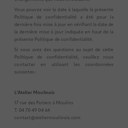
Vous pouvez voir la date à laquelle la présente
Politique de confidentialité a été pour la
dernière fois mise à jour en vérifiant la date de
la dernière mise à jour indiquée en haut de la
présente Politique de confidentialité.
Si vous avez des questions au sujet de cette
Politique de confidentialité, veuillez nous
contacter en utilisant les coordonnées
suivantes :
L’Atelier Moulinois
17 rue des Potiers à Moulins
T. 04 70 49 04 64
contact@ateliermoulinois.com