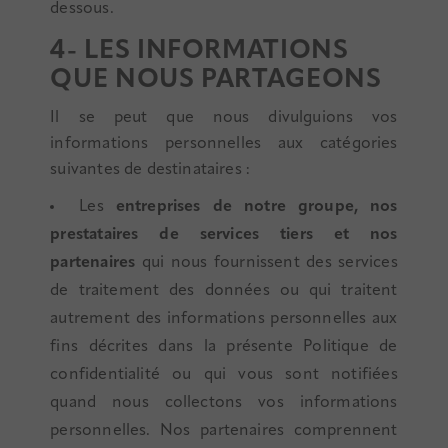
dessous.
4- LES INFORMATIONS
QUE NOUS PARTAGEONS
Il se peut que nous divulguions vos
informations personnelles aux catégories
suivantes de destinataires :
Les
entreprises de notre groupe, nos
prestataires de services tiers et nos
partenaires
qui nous fournissent des services
de traitement des données ou qui traitent
autrement des informations personnelles aux
fins décrites dans la présente Politique de
confidentialité ou qui vous sont notifiées
quand nous collectons vos informations
personnelles. Nos partenaires comprennent