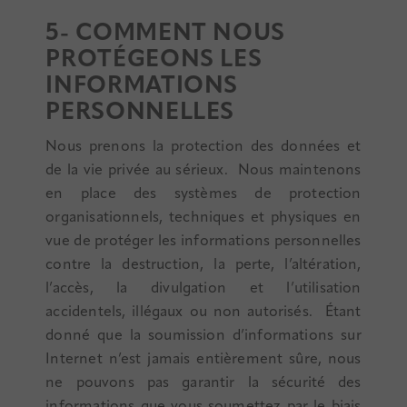
5- COMMENT NOUS
PROTÉGEONS LES
INFORMATIONS
PERSONNELLES
Nous prenons la protection des données et
de la vie privée au sérieux. Nous maintenons
en place des systèmes de protection
organisationnels, techniques et physiques en
vue de protéger les informations personnelles
contre la destruction, la perte, l’altération,
l’accès, la divulgation et l’utilisation
accidentels, illégaux ou non autorisés. Étant
donné que la soumission d’informations sur
Internet n’est jamais entièrement sûre, nous
ne pouvons pas garantir la sécurité des
informations que vous soumettez par le biais