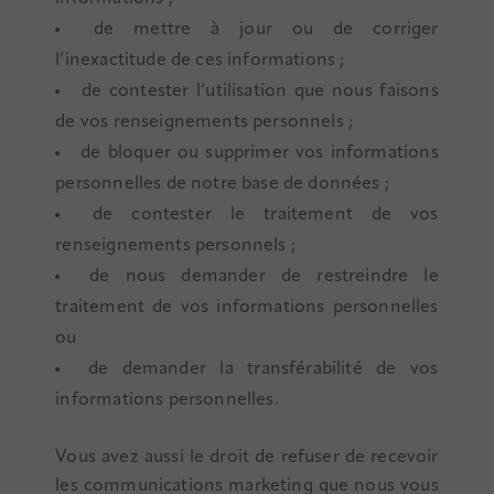
de mettre à jour ou de corriger
l’inexactitude de ces informations ;
de contester l’utilisation que nous faisons
de vos renseignements personnels ;
de bloquer ou supprimer vos informations
personnelles de notre base de données ;
de contester le traitement de vos
renseignements personnels ;
de nous demander de restreindre le
traitement de vos informations personnelles
ou
de demander la transférabilité de vos
informations personnelles.
Vous avez aussi le droit de refuser de recevoir
les communications marketing que nous vous