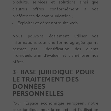
produits, services et solutions ainsi que
d’autres offres conformément à vos
préférences de communication ;
Exploiter et gérer notre site web.
Nous pouvons également utiliser vos
informations sous une forme agrégée qui ne
permet pas l’identification des clients
individuels afin d’évaluer et d’améliorer nos
offres.
3- BASE JURIDIQUE POUR
LE TRAITEMENT DES
DONNÉES
PERSONNELLES
Pour l’Espace économique européen, notre
base juridique pour la collecte et l’utilisation