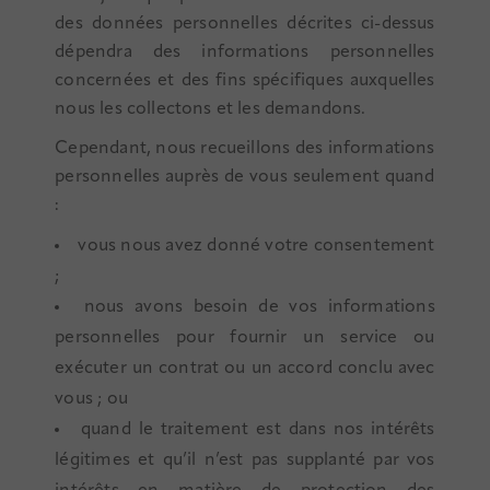
des données personnelles décrites ci-dessus
dépendra des informations personnelles
concernées et des fins spécifiques auxquelles
nous les collectons et les demandons.
Cependant, nous recueillons des informations
personnelles auprès de vous seulement quand
:
vous nous avez donné votre consentement
;
nous avons besoin de vos informations
personnelles pour fournir un service ou
exécuter un contrat ou un accord conclu avec
vous ; ou
quand le traitement est dans nos intérêts
légitimes et qu’il n’est pas supplanté par vos