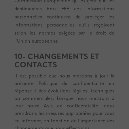
Commission européenne qui exigent que les
destinataires hors EEE des informations
personnelles continuent de protéger les
informations personnelles qu’ils reçoivent
selon les normes exigées par le droit de
l’Union européenne
10- CHANGEMENTS ET
CONTACTS
Il est possible que nous mettions à jour la
présente Politique de confidentialité en
réponse à des évolutions légales, techniques
ou commerciales. Lorsque nous mettrons à
jour notre Avis de confidentialité, nous
prendrons les mesures appropriées pour vous
en informer, en fonction de l’importance des
changements que nous effectuons.