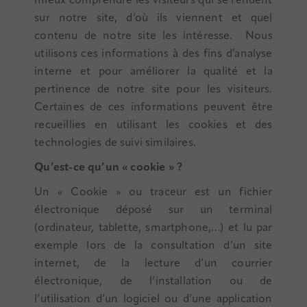
mieux comprendre les visiteurs qui se rendent
sur notre site, d’où ils viennent et quel
contenu de notre site les intéresse. Nous
utilisons ces informations à des fins d’analyse
interne et pour améliorer la qualité et la
pertinence de notre site pour les visiteurs.
Certaines de ces informations peuvent être
recueillies en utilisant les cookies et des
technologies de suivi similaires.
Qu’est-ce qu’un « cookie » ?
Un « Cookie » ou traceur est un fichier
électronique déposé sur un terminal
(ordinateur, tablette, smartphone,…) et lu par
exemple lors de la consultation d’un site
internet, de la lecture d’un courrier
électronique, de l’installation ou de
l’utilisation d’un logiciel ou d’une application