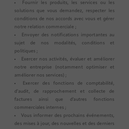
Fournir les produits, les services ou les
solutions que vous demandez, respecter les
conditions de nos accords avec vous et gérer
notre relation commerciale ;
Envoyer des notifications importantes au
sujet de nos modalités, conditions et
politiques ;
Exercer nos activités, évaluer et améliorer
notre entreprise (notamment optimiser et
améliorer nos services) ;
Exercer des fonctions de comptabilité,
d’audit, de rapprochement et collecte de
factures ainsi que d’autres fonctions
commerciales internes ;
Vous informer des prochains événements,
des mises à jour, des nouvelles et des derniers