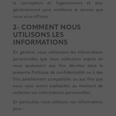
la conception et l’agencement et plus
généralement pour améliorer le service que
nous vous offrons.
2- COMMENT NOUS
UTILISONS LES
INFORMATIONS
En général, nous utiliserons les informations
personnelles que nous collectons auprès de
vous seulement aux fins décrites dans la
présente Politique de confidentialité ou à des
fins pareillement compatibles ou aux fins que
nous vous avons expliquées au moment de
collecter vos informations personnelles.
En particulier, nous utilisons vos informations
pour :