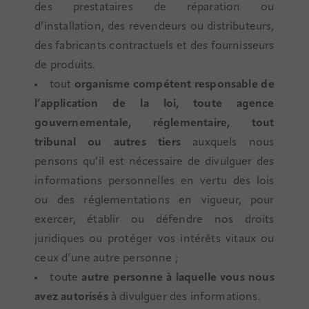
des prestataires de réparation ou
d’installation, des revendeurs ou distributeurs,
des fabricants contractuels et des fournisseurs
de produits.
tout
organisme compétent responsable de
l’application de la loi, toute agence
gouvernementale, réglementaire, tout
tribunal ou autres tiers
auxquels nous
pensons qu’il est nécessaire de divulguer des
informations personnelles en vertu des lois
ou des réglementations en vigueur, pour
exercer, établir ou défendre nos droits
juridiques ou protéger vos intérêts vitaux ou
ceux d’une autre personne ;
toute
autre personne à laquelle vous nous
avez autorisés
à divulguer des informations.