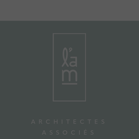
ARCHITECTES
ASSOCIÉS