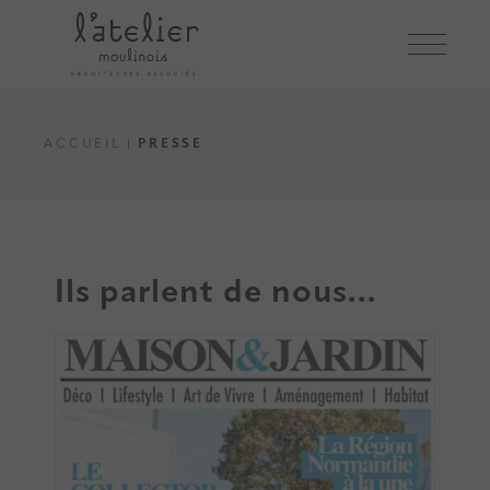
ACCUEIL
PRESSE
Ils parlent de nous…