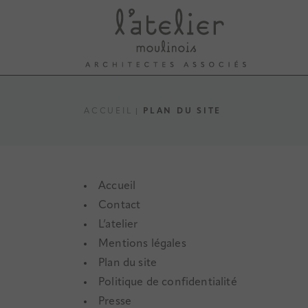
ACCUEIL
PLAN DU SITE
Accueil
Contact
L’atelier
Mentions légales
Plan du site
Politique de confidentialité
Presse