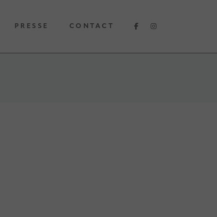
PRESSE
CONTACT