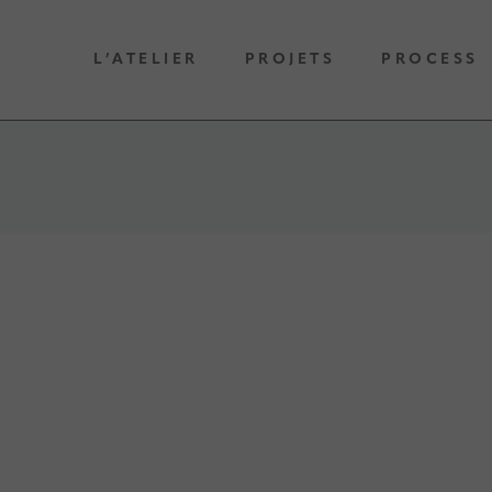
L’ATELIER
PROJETS
PROCESS