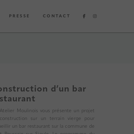
PRESSE
CONTACT
nstruction d’un bar
staurant
l’Atelier Moulinois vous présente un projet
construction sur un terrain vierge pour
eillir un bar restaurant sur la commune de