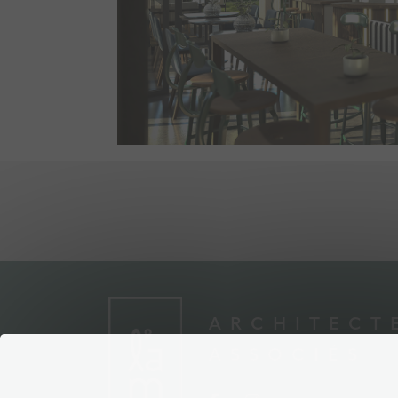
ARCHITECT
ASSOCIÉS