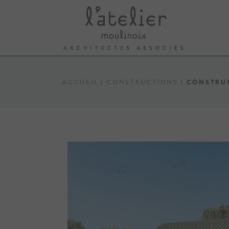
ACCUEIL
CONSTRUCTIONS
CONSTRUC